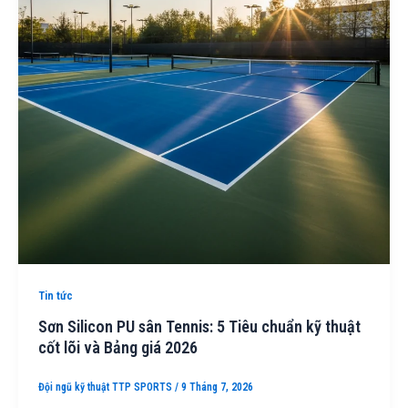
Tin tức
Sơn Silicon PU sân Tennis: 5 Tiêu chuẩn kỹ thuật
cốt lõi và Bảng giá 2026
Đội ngũ kỹ thuật TTP SPORTS
/
9 Tháng 7, 2026